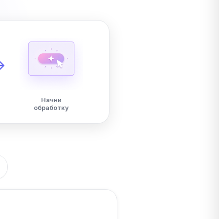
Начни
обработку