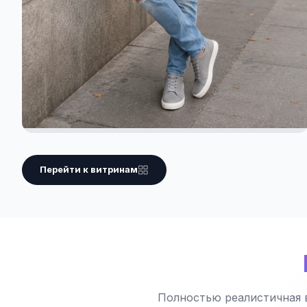
Перейти к витринам
Полностью реалистичная 