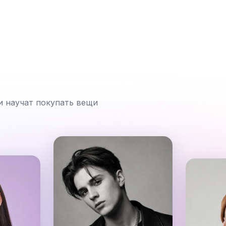
и научат покупать вещи