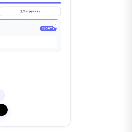
Загрузить
CLOUTY