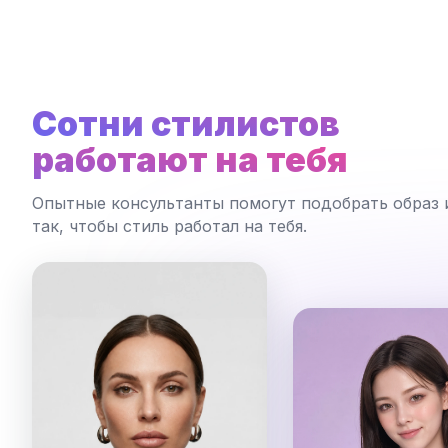
Сотни стилистов
работают на тебя
Опытные консультанты помогут подобрать образ 
так, чтобы стиль работал на тебя.