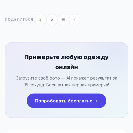
✈️
V
💬
ПОДЕЛИТЬСЯ
🔗
Примерьте любую одежду
онлайн
Загрузите своё фото — AI покажет результат за
15 секунд. Бесплатная первая примерка!
Попробовать бесплатно →