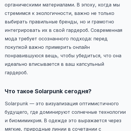
органическими материалами. В эпоху, когда мы
стремимся к экологичности, важно не только
выбирать правильные бренды, но и грамотно
интегрировать их в свой гардероб. Современная
мода требует осознанного подхода: перед
покупкой важно примерить онлайн
понравившуюся вещь, чтобы убедиться, что она
идеально вписывается в ваш капсульный
гардероб.
Что такое Solarpunk сегодня?
Solarpunk — это визуализация оптимистичного
будущего, где доминируют солнечные технологии
и биомимикрия. В одежде это выражается через
мягкие, природные линии в сочетании с