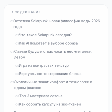
📑 СОДЕРЖАНИЕ
Эстетика Solarpunk: новая философия моды 2026
года
Что такое Solarpunk сегодня?
Как AI помогает в выборе образа
Сияние будущего: как носить нео-металлик
летом
Игра на контрастах текстур
Виртуальное тестирование блеска
Экологичные ткани: комфорт и технологии в
одном флаконе
Топ-3 материала сезона
Как собрать капсулу из эко-тканей