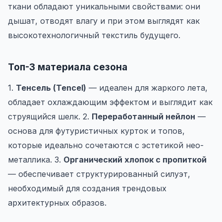
ткани обладают уникальными свойствами: они
дышат, отводят влагу и при этом выглядят как
высокотехнологичный текстиль будущего.
Топ-3 материала сезона
1.
Тенсель (Tencel)
— идеален для жаркого лета,
обладает охлаждающим эффектом и выглядит как
струящийся шелк. 2.
Переработанный нейлон
—
основа для футуристичных курток и топов,
которые идеально сочетаются с эстетикой нео-
металлика. 3.
Органический хлопок с пропиткой
— обеспечивает структурированный силуэт,
необходимый для создания трендовых
архитектурных образов.