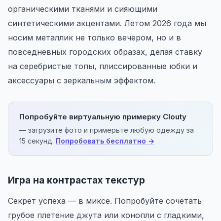
органическими тканями и сияющими
синтетическими акцентами. Летом 2026 года мы
носим металлик не только вечером, но и в
повседневных городских образах, делая ставку
на серебристые топы, плиссированные юбки и
аксессуары с зеркальным эффектом.
Попробуйте виртуальную примерку Clouty
— загрузите фото и примерьте любую одежду за
15 секунд.
Попробовать бесплатно →
Игра на контрастах текстур
Секрет успеха — в миксе. Попробуйте сочетать
грубое плетение джута или конопли с гладкими,