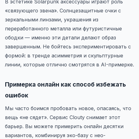
В эстетике Solarpunk аксессуары играют роль
«связующего звена». Солнцезащитные очки с
зеркальными линзами, украшения из
переработанного металла или футуристичные
ободки — именно эти детали делают образ
завершенным. Не бойтесь экспериментировать с
формой: в тренде асимметрия и скульптурные
линии, которые отлично смотрятся в AI-примерке.
Примерка онлайн как способ избежать
ошибок
Мы часто боимся пробовать новое, опасаясь, что
вещь «не сядет». Сервис Clouty снимает этот
барьер. Вы можете примерить онлайн десятки
вариантов, комбинируя эко-базу с нео-