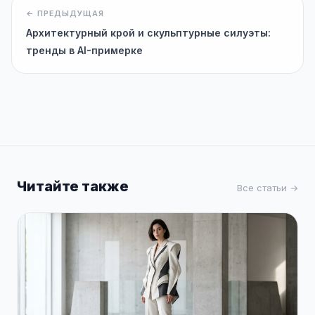
← ПРЕДЫДУЩАЯ
Архитектурный крой и скульптурные силуэты:
тренды в AI-примерке
Читайте также
Все статьи →