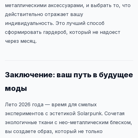
металлическими аксессуарами, и выбрать то, что
действительно отражает вашу
индивидуальность. Это лучший способ
сформировать гардероб, который не надоест
через месяц.
Заключение: ваш путь в будущее
моды
Лето 2026 года — время для смелых
экспериментов с эстетикой Solarpunk. Сочетая
экологичные ткани с нео-металлическим блеском,
вы создаете образ, который не только