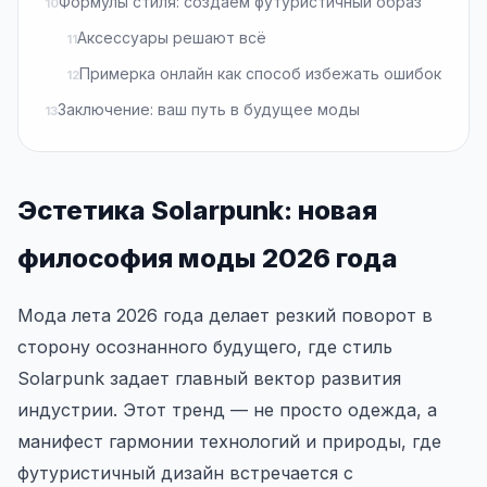
Формулы стиля: создаем футуристичный образ
Аксессуары решают всё
Примерка онлайн как способ избежать ошибок
Заключение: ваш путь в будущее моды
Эстетика Solarpunk: новая
философия моды 2026 года
Мода лета 2026 года делает резкий поворот в
сторону осознанного будущего, где стиль
Solarpunk задает главный вектор развития
индустрии. Этот тренд — не просто одежда, а
манифест гармонии технологий и природы, где
футуристичный дизайн встречается с