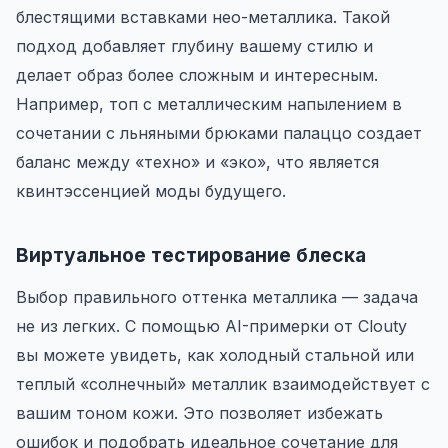
блестящими вставками нео-металлика. Такой
подход добавляет глубину вашему стилю и
делает образ более сложным и интересным.
Например, топ с металлическим напылением в
сочетании с льняными брюками палаццо создает
баланс между «техно» и «эко», что является
квинтэссенцией моды будущего.
Виртуальное тестирование блеска
Выбор правильного оттенка металлика — задача
не из легких. С помощью AI-примерки от Clouty
вы можете увидеть, как холодный стальной или
теплый «солнечный» металлик взаимодействует с
вашим тоном кожи. Это позволяет избежать
ошибок и подобрать идеальное сочетание для