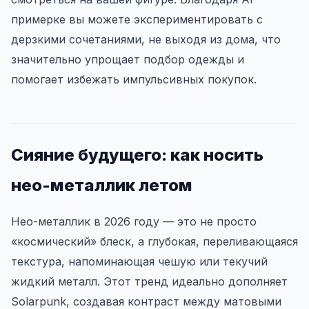
примерке вы можете экспериментировать с
дерзкими сочетаниями, не выходя из дома, что
значительно упрощает подбор одежды и
помогает избежать импульсивных покупок.
Сияние будущего: как носить
нео-металлик летом
Нео-металлик в 2026 году — это не просто
«космический» блеск, а глубокая, переливающаяся
текстура, напоминающая чешую или текучий
жидкий металл. Этот тренд идеально дополняет
Solarpunk, создавая контраст между матовыми