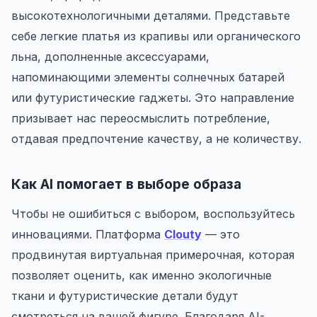
высокотехнологичными деталями. Представьте
себе легкие платья из крапивы или органического
льна, дополненные аксессуарами,
напоминающими элементы солнечных батарей
или футуристические гаджеты. Это направление
призывает нас переосмыслить потребление,
отдавая предпочтение качеству, а не количеству.
Как AI помогает в выборе образа
Чтобы не ошибиться с выбором, воспользуйтесь
инновациями. Платформа
Clouty
— это
продвинутая виртуальная примерочная, которая
позволяет оценить, как именно экологичные
ткани и футуристические детали будут
смотреться на вашей фигуре. Благодаря AI-