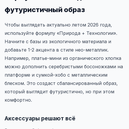
футуристичный образ
Чтобы выглядеть актуально летом 2026 года,
используйте формулу «Природа + Технологии».
Начните с базы из экологичного материала и
добавьте 1-2 акцента в стиле нео-металлик.
Например, платье-мини из органического хлопка
можно дополнить серебристыми босоножками на
платформе и сумкой-хобо с металлическим
блеском. Это создаст сбалансированный образ,
который выглядит футуристично, но при этом
комфортно.
Аксессуары решают всё