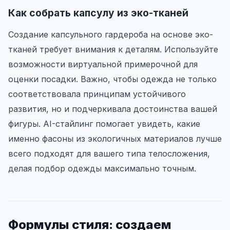
Как собрать капсулу из эко-тканей
Создание капсульного гардероба на основе эко-
тканей требует внимания к деталям. Используйте
возможности виртуальной примерочной для
оценки посадки. Важно, чтобы одежда не только
соответствовала принципам устойчивого
развития, но и подчеркивала достоинства вашей
фигуры. AI-стайлинг помогает увидеть, какие
именно фасоны из экологичных материалов лучше
всего подходят для вашего типа телосложения,
делая подбор одежды максимально точным.
Формулы стиля: создаем