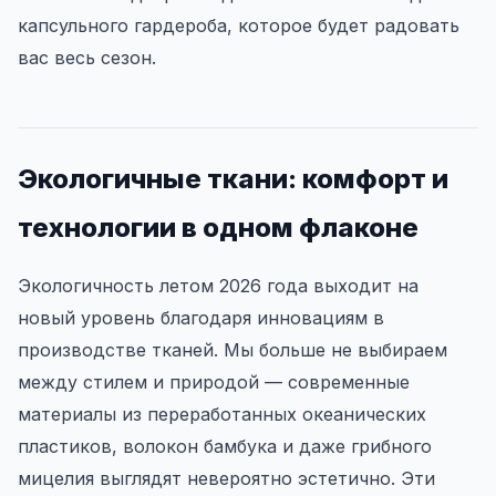
капсульного гардероба, которое будет радовать
вас весь сезон.
Экологичные ткани: комфорт и
технологии в одном флаконе
Экологичность летом 2026 года выходит на
новый уровень благодаря инновациям в
производстве тканей. Мы больше не выбираем
между стилем и природой — современные
материалы из переработанных океанических
пластиков, волокон бамбука и даже грибного
мицелия выглядят невероятно эстетично. Эти