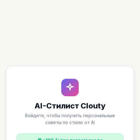
AI-Стилист Clouty
Войдите, чтобы получить персональные
советы по стилю от AI