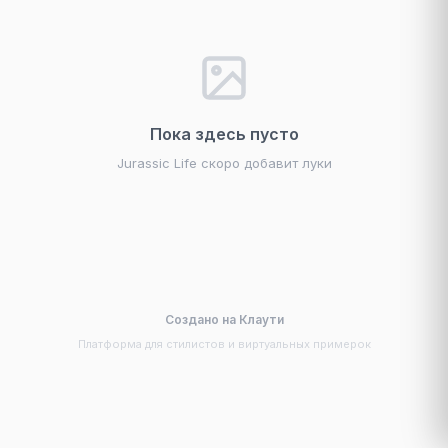
Пока здесь пусто
Jurassic Life скоро добавит луки
Создано на Клаути
Платформа для стилистов и виртуальных примерок