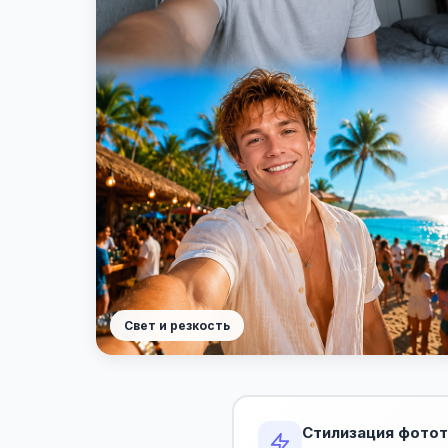
Свет и резкость
Стилизация фотот