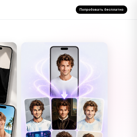
Попробовать бесплатно