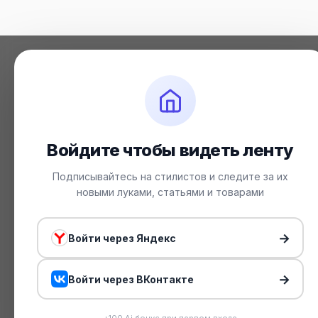
Войдите чтобы видеть ленту
Подписывайтесь на стилистов и следите за их
новыми луками, статьями и товарами
→
Войти через Яндекс
→
Войти через ВКонтакте