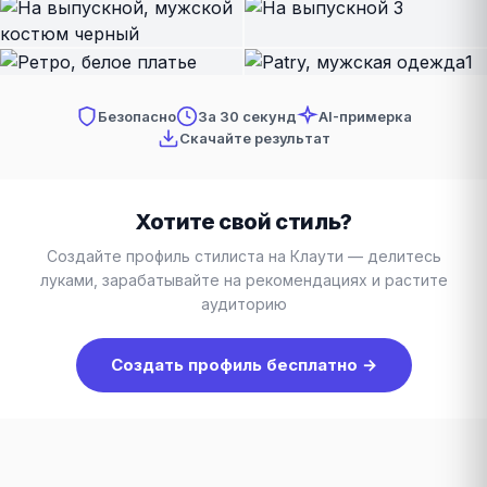
Безопасно
За 30 секунд
AI-примерка
Скачайте результат
Хотите свой стиль?
Создайте профиль стилиста на Клаути — делитесь
луками, зарабатывайте на рекомендациях и растите
аудиторию
Создать профиль бесплатно →