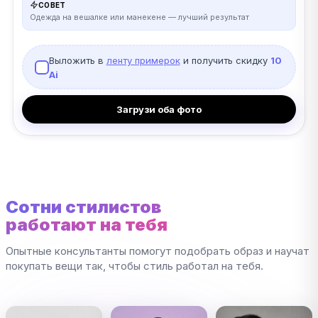
СОВЕТ
Одежда на вешалке или манекене — лучший результат
Выложить в
ленту примерок
и получить скидку
10
Ai
Загрузи оба фото
Сотни стилистов
работают на тебя
Опытные консультанты помогут подобрать образ и научат
покупать вещи так, чтобы стиль работал на тебя.