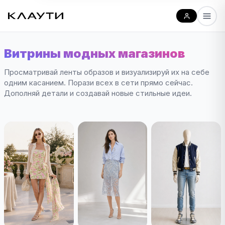
Витрины модных магазинов
Просматривай ленты образов и визуализируй их на себе
одним касанием. Порази всех в сети прямо сейчас.
Дополняй детали и создавай новые стильные идеи.