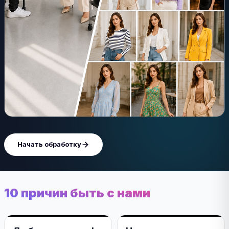
Начать обработку
10 причин быть с нами