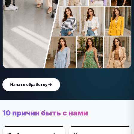
Начать обработку
10 причин быть с нами