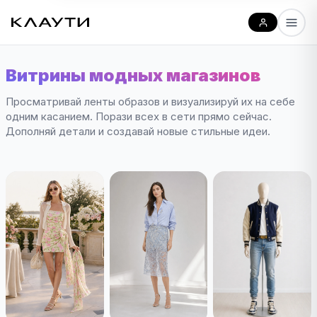
Витрины модных магазинов
Просматривай ленты образов и визуализируй их на себе
одним касанием. Порази всех в сети прямо сейчас.
Дополняй детали и создавай новые стильные идеи.