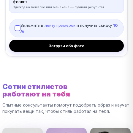
СОВЕТ
Одежда на вешалке или манекене — лучший результат
Выложить в
ленту примерок
и получить скидку
10
Ai
Загрузи оба фото
Сотни стилистов
работают на тебя
Опытные консультанты помогут подобрать образ и научат
покупать вещи так, чтобы стиль работал на тебя.