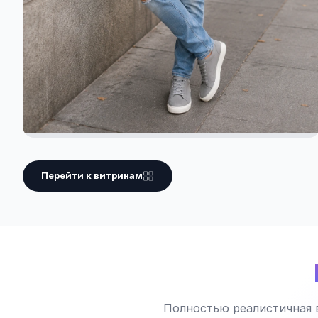
Перейти к витринам
Полностью реалистичная 