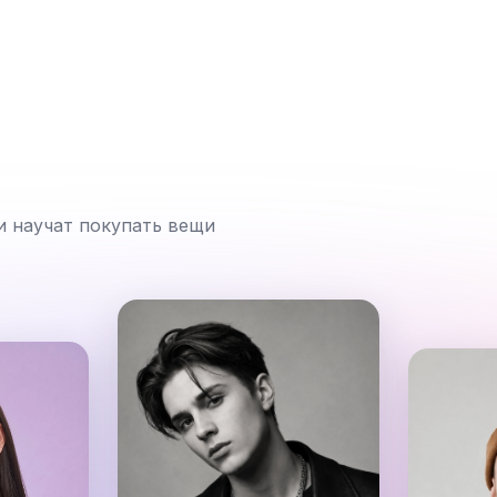
и научат покупать вещи