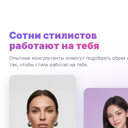
Сотни стилистов
работают на тебя
Опытные консультанты помогут подобрать образ 
так, чтобы стиль работал на тебя.