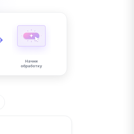
Начни
обработку