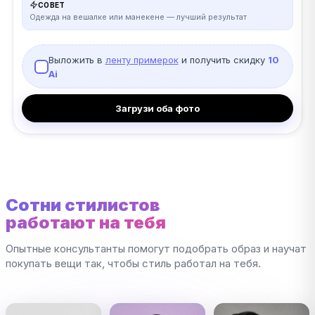
СОВЕТ
Одежда на вешалке или манекене — лучший результат
Выложить в
ленту примерок
и получить скидку
10
Ai
Загрузи оба фото
Сотни стилистов
работают на тебя
Опытные консультанты помогут подобрать образ и научат
покупать вещи так, чтобы стиль работал на тебя.