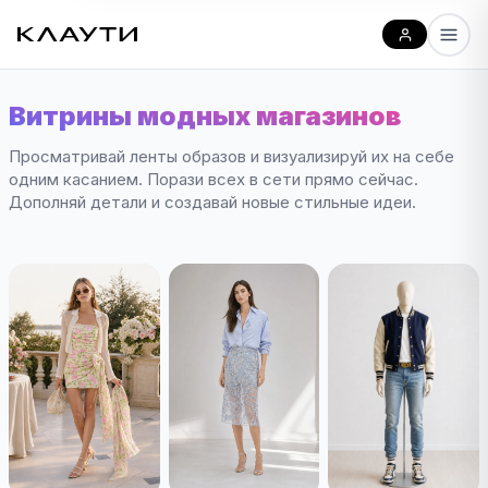
Витрины модных магазинов
Просматривай ленты образов и визуализируй их на себе
одним касанием. Порази всех в сети прямо сейчас.
Дополняй детали и создавай новые стильные идеи.