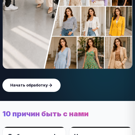
Начать обработку
10 причин быть с нами