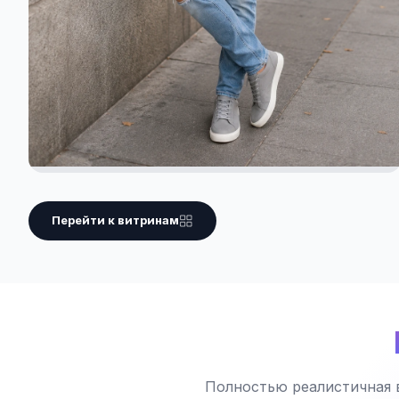
Перейти к витринам
Полностью реалистичная 