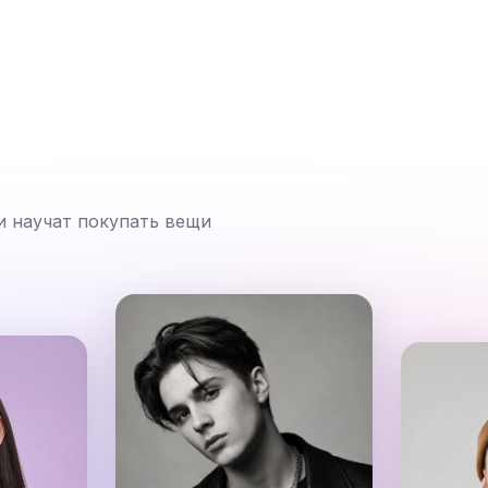
и научат покупать вещи