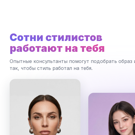
Сотни стилистов
работают на тебя
Опытные консультанты помогут подобрать образ 
так, чтобы стиль работал на тебя.