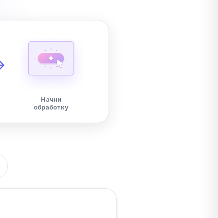
Начни
обработку