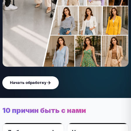
Начать обработку
10 причин быть с нами