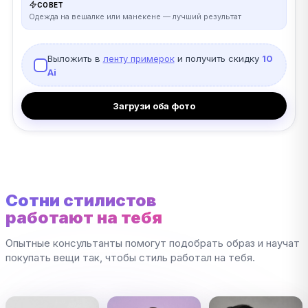
СОВЕТ
Одежда на вешалке или манекене — лучший результат
Выложить в
ленту примерок
и получить скидку
10
Ai
Загрузи оба фото
Сотни стилистов
работают на тебя
Опытные консультанты помогут подобрать образ и научат
покупать вещи так, чтобы стиль работал на тебя.