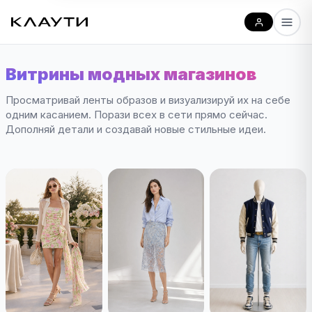
Витрины модных магазинов
Просматривай ленты образов и визуализируй их на себе
одним касанием. Порази всех в сети прямо сейчас.
Дополняй детали и создавай новые стильные идеи.