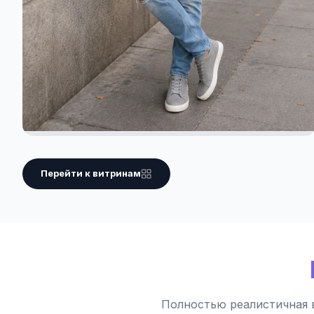
Перейти к витринам
Полностью реалистичная 