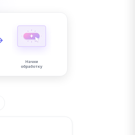
Начни
обработку