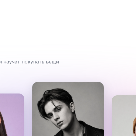
и научат покупать вещи