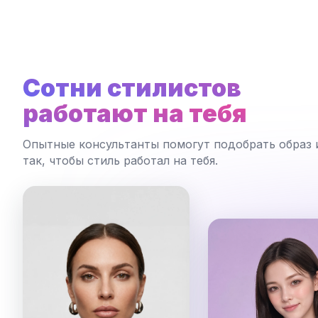
Сотни стилистов
работают на тебя
Опытные консультанты помогут подобрать образ 
так, чтобы стиль работал на тебя.