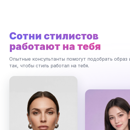
Сотни стилистов
работают на тебя
Опытные консультанты помогут подобрать образ 
так, чтобы стиль работал на тебя.