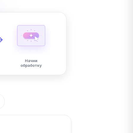
Начни
обработку