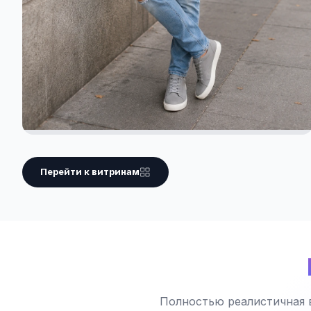
Перейти к витринам
Полностью реалистичная 