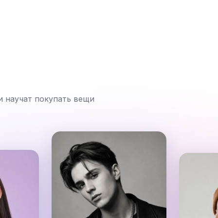
и научат покупать вещи