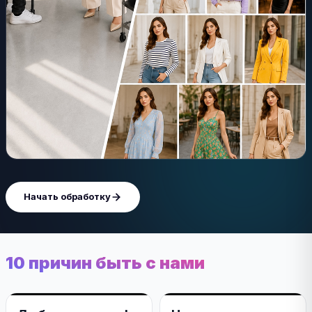
Начать обработку
10 причин быть с нами