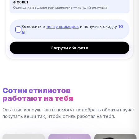
СОВЕТ
Одежда на вешалке или манекене — лучший результат
Выложить в
ленту примерок
и получить скидку
10
Ai
Загрузи оба фото
Сотни стилистов
работают на тебя
Опытные консультанты помогут подобрать образ и научат
покупать вещи так, чтобы стиль работал на тебя.