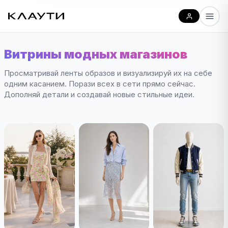
Витрины модных магазинов
Просматривай ленты образов и визуализируй их на себе
одним касанием. Порази всех в сети прямо сейчас.
Дополняй детали и создавай новые стильные идеи.