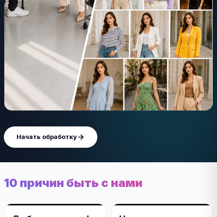
Начать обработку
10 причин быть с нами