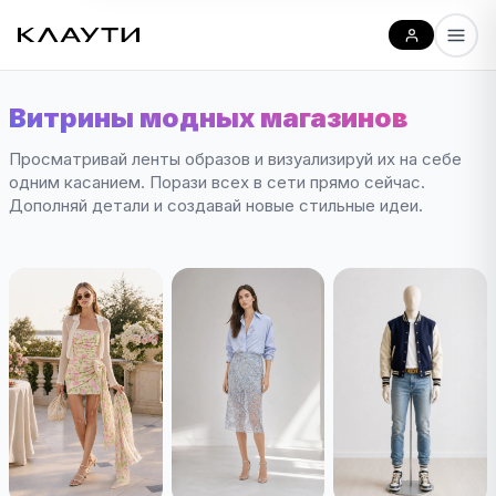
Витрины модных магазинов
Просматривай ленты образов и визуализируй их на себе
одним касанием. Порази всех в сети прямо сейчас.
Дополняй детали и создавай новые стильные идеи.