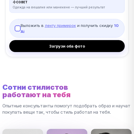
СОВЕТ
Одежда на вешалке или манекене — лучший результат
Выложить в
ленту примерок
и получить скидку
10
Ai
Загрузи оба фото
Сотни стилистов
работают на тебя
Опытные консультанты помогут подобрать образ и научат
покупать вещи так, чтобы стиль работал на тебя.