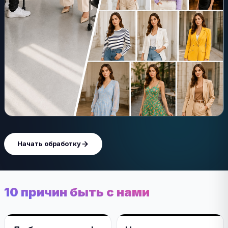
Начать обработку
10 причин быть с нами