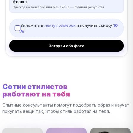
СОВЕТ
Одежда на вешалке или манекене — лучший результат
Выложить в
ленту примерок
и получить скидку
10
Ai
Загрузи оба фото
Сотни стилистов
работают на тебя
Опытные консультанты помогут подобрать образ и научат
покупать вещи так, чтобы стиль работал на тебя.