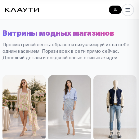
Витрины модных магазинов
Просматривай ленты образов и визуализируй их на себе
одним касанием. Порази всех в сети прямо сейчас.
Дополняй детали и создавай новые стильные идеи.