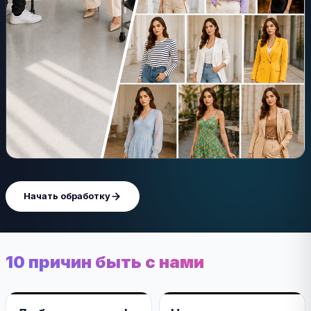
Начать обработку
10 причин быть с нами