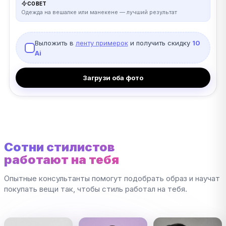
СОВЕТ
Одежда на вешалке или манекене — лучший результат
Выложить в
ленту примерок
и получить скидку
10
Ai
Загрузи оба фото
Сотни стилистов
работают на тебя
Опытные консультанты помогут подобрать образ и научат
покупать вещи так, чтобы стиль работал на тебя.