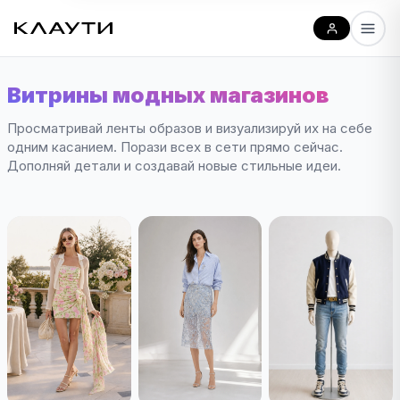
Витрины модных магазинов
Просматривай ленты образов и визуализируй их на себе
одним касанием. Порази всех в сети прямо сейчас.
Дополняй детали и создавай новые стильные идеи.