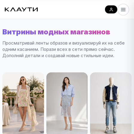
Витрины модных магазинов
Просматривай ленты образов и визуализируй их на себе
одним касанием. Порази всех в сети прямо сейчас.
Дополняй детали и создавай новые стильные идеи.