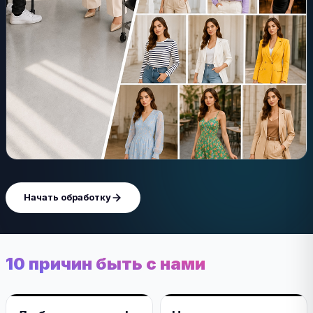
Начать обработку
10 причин быть с нами