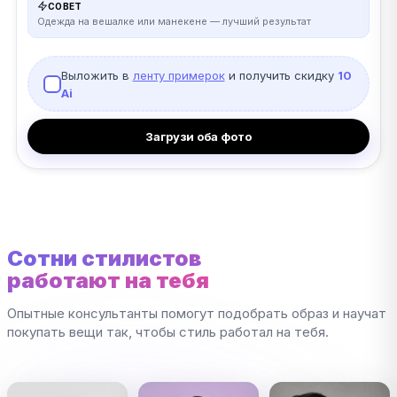
СОВЕТ
Одежда на вешалке или манекене — лучший результат
Выложить в
ленту примерок
и получить скидку
10
Ai
Загрузи оба фото
Сотни стилистов
работают на тебя
Опытные консультанты помогут подобрать образ и научат
покупать вещи так, чтобы стиль работал на тебя.