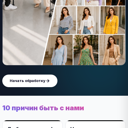
Начать обработку
10 причин быть с нами