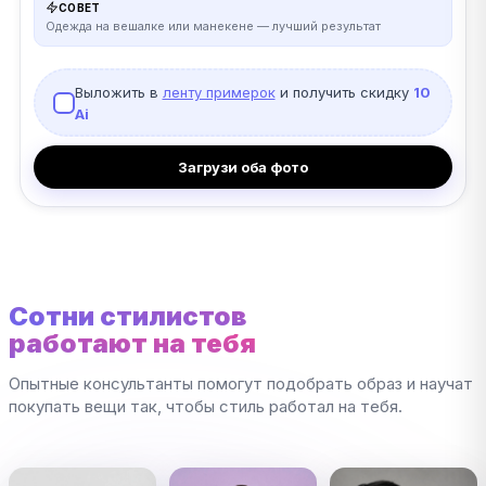
СОВЕТ
Одежда на вешалке или манекене — лучший результат
Выложить в
ленту примерок
и получить скидку
10
Ai
Загрузи оба фото
Сотни стилистов
работают на тебя
Опытные консультанты помогут подобрать образ и научат
покупать вещи так, чтобы стиль работал на тебя.