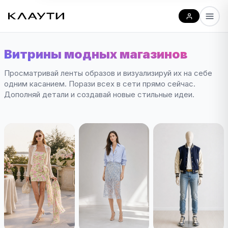
Витрины модных магазинов
Просматривай ленты образов и визуализируй их на себе
одним касанием. Порази всех в сети прямо сейчас.
Дополняй детали и создавай новые стильные идеи.