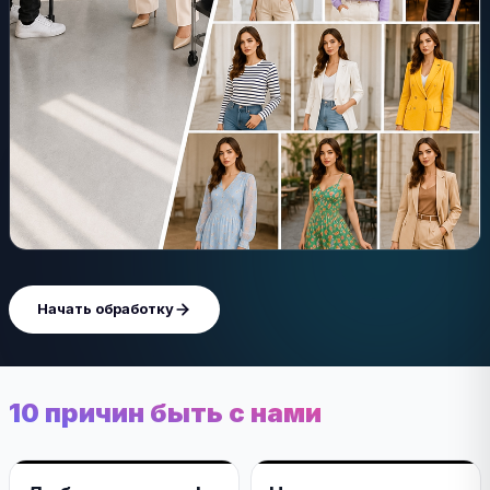
Начать обработку
10 причин быть с нами