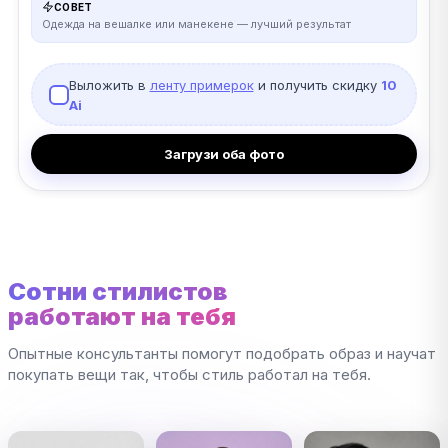
СОВЕТ
Одежда на вешалке или манекене — лучший результат
Выложить в
ленту примерок
и получить скидку
10
Ai
Загрузи оба фото
Сотни стилистов
работают на тебя
Опытные консультанты помогут подобрать образ и научат
покупать вещи так, чтобы стиль работал на тебя.