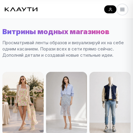
Витрины модных магазинов
Просматривай ленты образов и визуализируй их на себе
одним касанием. Порази всех в сети прямо сейчас.
Дополняй детали и создавай новые стильные идеи.