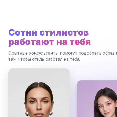
Сотни стилистов
работают на тебя
Опытные консультанты помогут подобрать образ 
так, чтобы стиль работал на тебя.