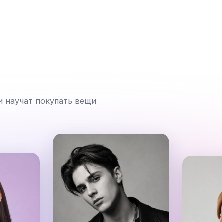
и научат покупать вещи