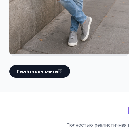
Перейти к витринам
Полностью реалистичная 