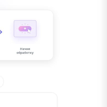
Начни
обработку