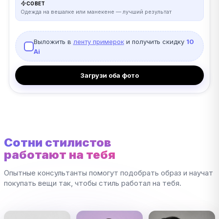
СОВЕТ
Одежда на вешалке или манекене — лучший результат
Выложить в
ленту примерок
и получить скидку
10
Ai
Загрузи оба фото
Сотни стилистов
работают на тебя
Опытные консультанты помогут подобрать образ и научат
покупать вещи так, чтобы стиль работал на тебя.