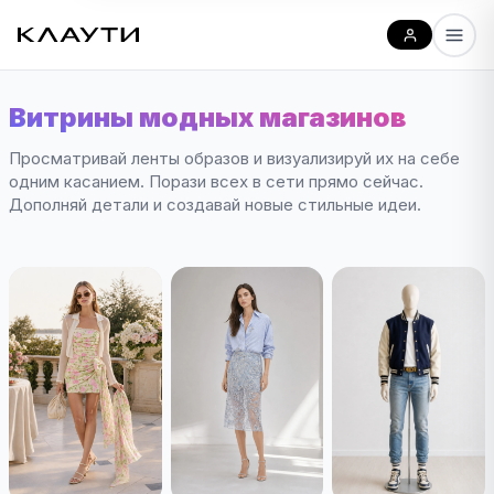
Витрины модных магазинов
Просматривай ленты образов и визуализируй их на себе
одним касанием. Порази всех в сети прямо сейчас.
Дополняй детали и создавай новые стильные идеи.