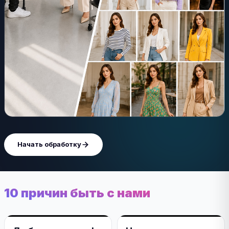
Начать обработку
10 причин быть с нами