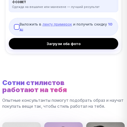
СОВЕТ
Одежда на вешалке или манекене — лучший результат
Выложить в
ленту примерок
и получить скидку
10
Ai
Загрузи оба фото
Сотни стилистов
работают на тебя
Опытные консультанты помогут подобрать образ и научат
покупать вещи так, чтобы стиль работал на тебя.