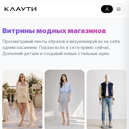
Витрины модных магазинов
Просматривай ленты образов и визуализируй их на себе
одним касанием. Порази всех в сети прямо сейчас.
Дополняй детали и создавай новые стильные идеи.