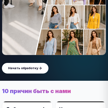
Начать обработку
10 причин быть с нами