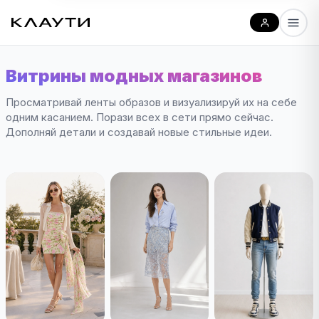
Витрины модных магазинов
Просматривай ленты образов и визуализируй их на себе
одним касанием. Порази всех в сети прямо сейчас.
Дополняй детали и создавай новые стильные идеи.