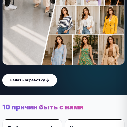
Начать обработку
10 причин быть с нами