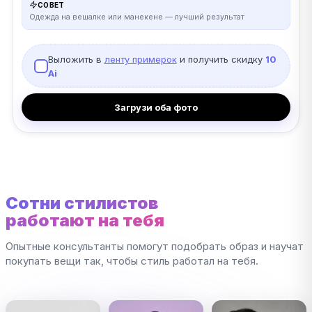
СОВЕТ
Одежда на вешалке или манекене — лучший результат
Выложить в
ленту примерок
и получить скидку
10
Ai
Загрузи оба фото
Сотни стилистов
работают на тебя
Опытные консультанты помогут подобрать образ и научат
покупать вещи так, чтобы стиль работал на тебя.