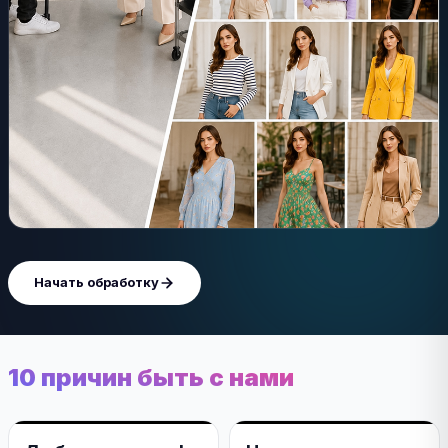
Начать обработку
10 причин быть с нами