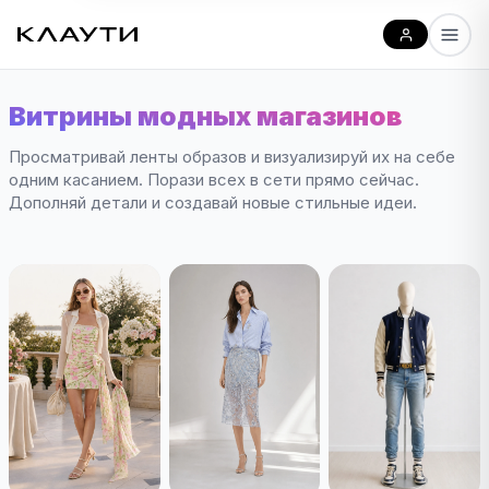
Витрины модных магазинов
Просматривай ленты образов и визуализируй их на себе
одним касанием. Порази всех в сети прямо сейчас.
Дополняй детали и создавай новые стильные идеи.