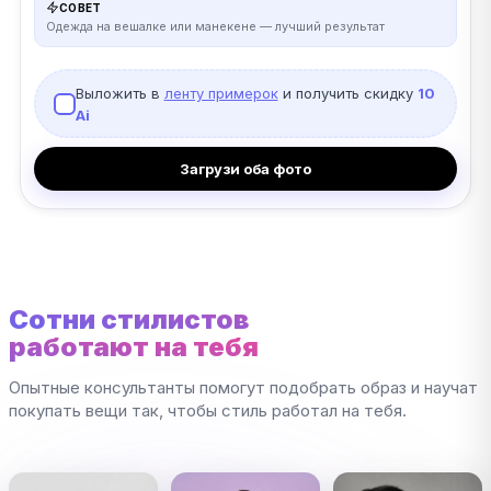
СОВЕТ
Одежда на вешалке или манекене — лучший результат
Выложить в
ленту примерок
и получить скидку
10
Ai
Загрузи оба фото
Сотни стилистов
работают на тебя
Опытные консультанты помогут подобрать образ и научат
покупать вещи так, чтобы стиль работал на тебя.