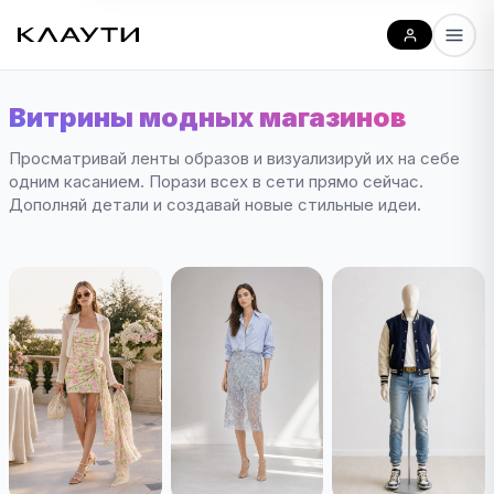
Витрины модных магазинов
Просматривай ленты образов и визуализируй их на себе
одним касанием. Порази всех в сети прямо сейчас.
Дополняй детали и создавай новые стильные идеи.