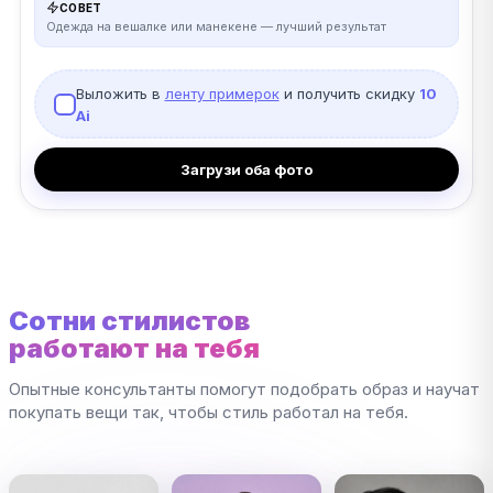
СОВЕТ
Одежда на вешалке или манекене — лучший результат
Выложить в
ленту примерок
и получить скидку
10
Ai
Загрузи оба фото
Сотни стилистов
работают на тебя
Опытные консультанты помогут подобрать образ и научат
покупать вещи так, чтобы стиль работал на тебя.