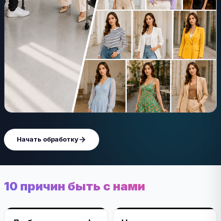
Начать обработку
10 причин быть с нами