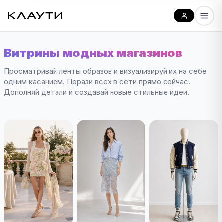
Витрины модных магазинов
Просматривай ленты образов и визуализируй их на себе
одним касанием. Порази всех в сети прямо сейчас.
Дополняй детали и создавай новые стильные идеи.