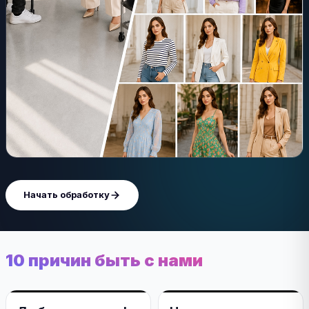
Начать обработку
10 причин быть с нами