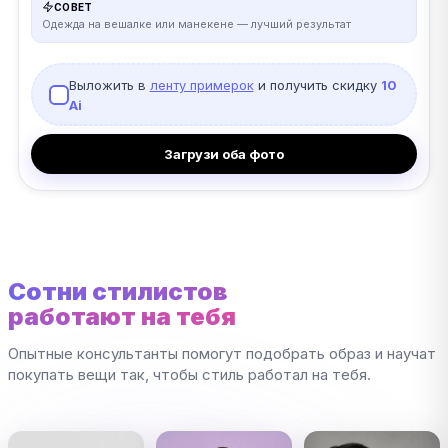
СОВЕТ
Одежда на вешалке или манекене — лучший результат
Выложить в
ленту примерок
и получить скидку
10
Ai
Загрузи оба фото
Сотни стилистов
работают на тебя
Опытные консультанты помогут подобрать образ и научат
покупать вещи так, чтобы стиль работал на тебя.