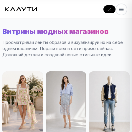
Витрины модных магазинов
Просматривай ленты образов и визуализируй их на себе
одним касанием. Порази всех в сети прямо сейчас.
Дополняй детали и создавай новые стильные идеи.