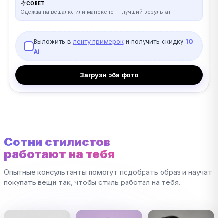
СОВЕТ
Одежда на вешалке или манекене — лучший результат
Выложить в
ленту примерок
и получить скидку
10
Ai
Загрузи оба фото
Сотни стилистов
работают на тебя
Опытные консультанты помогут подобрать образ и научат
покупать вещи так, чтобы стиль работал на тебя.