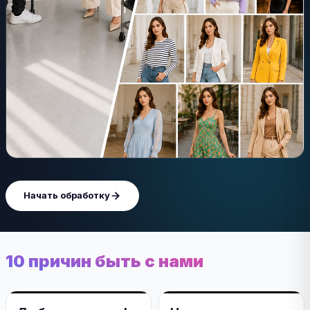
Начать обработку
10 причин быть с нами