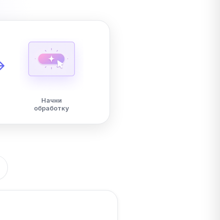
Начни
обработку