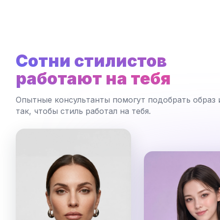
Сотни стилистов
работают на тебя
Опытные консультанты помогут подобрать образ 
так, чтобы стиль работал на тебя.