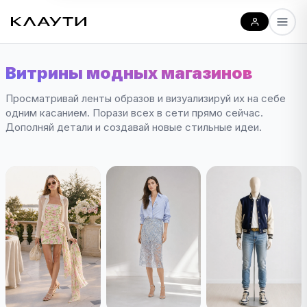
Витрины модных магазинов
Просматривай ленты образов и визуализируй их на себе
одним касанием. Порази всех в сети прямо сейчас.
Дополняй детали и создавай новые стильные идеи.