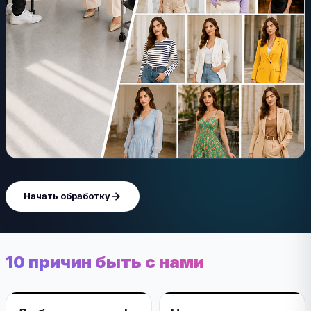
Начать обработку
10 причин быть с нами