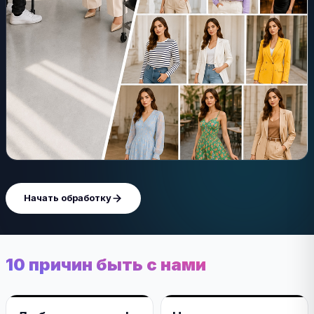
Начать обработку
10 причин быть с нами