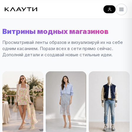
Витрины модных магазинов
Просматривай ленты образов и визуализируй их на себе
одним касанием. Порази всех в сети прямо сейчас.
Дополняй детали и создавай новые стильные идеи.