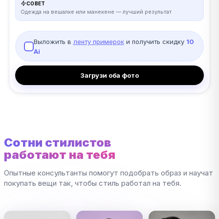
СОВЕТ
Одежда на вешалке или манекене — лучший результат
Выложить в
ленту примерок
и получить скидку
10
Ai
Загрузи оба фото
Сотни стилистов
работают на тебя
Опытные консультанты помогут подобрать образ и научат
покупать вещи так, чтобы стиль работал на тебя.