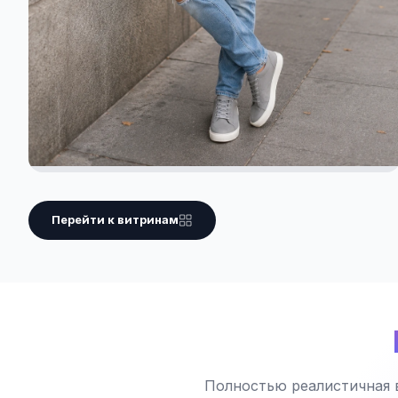
Перейти к витринам
Полностью реалистичная 