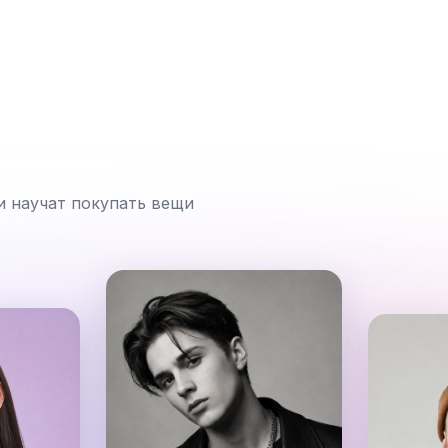
и научат покупать вещи