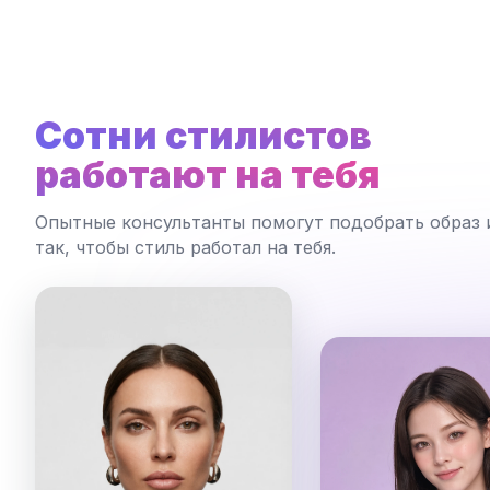
Сотни стилистов
работают на тебя
Опытные консультанты помогут подобрать образ 
так, чтобы стиль работал на тебя.