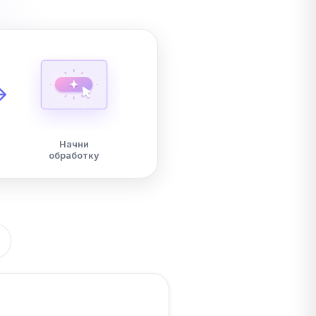
Начни
обработку