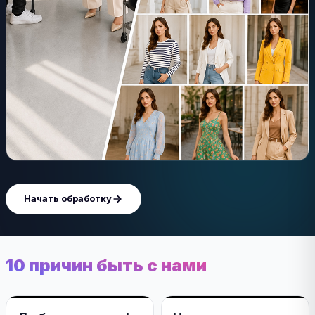
Начать обработку
10 причин быть с нами