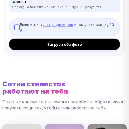
СОВЕТ
Одежда на вешалке или манекене — лучший результат
Выложить в
ленту примерок
и получить скидку
10
Ai
Загрузи оба фото
Сотни стилистов
работают на тебя
Опытные консультанты помогут подобрать образ и научат
покупать вещи так, чтобы стиль работал на тебя.