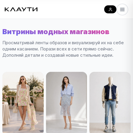
Витрины модных магазинов
Просматривай ленты образов и визуализируй их на себе
одним касанием. Порази всех в сети прямо сейчас.
Дополняй детали и создавай новые стильные идеи.