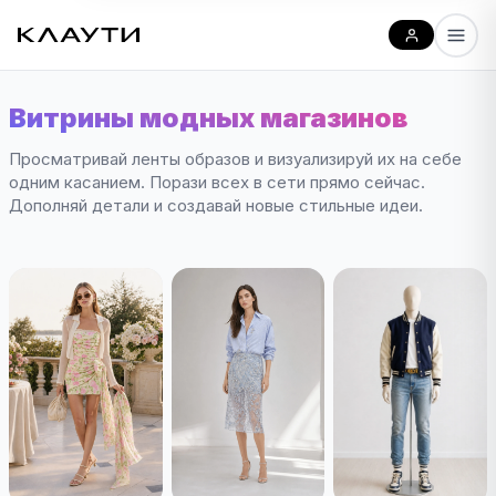
Витрины модных магазинов
Просматривай ленты образов и визуализируй их на себе
одним касанием. Порази всех в сети прямо сейчас.
Дополняй детали и создавай новые стильные идеи.