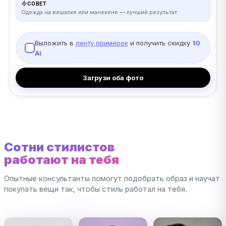
СОВЕТ
Одежда на вешалке или манекене — лучший результат
Выложить в
ленту примерок
и получить скидку
10
Ai
Загрузи оба фото
Сотни стилистов
работают на тебя
Опытные консультанты помогут подобрать образ и научат
покупать вещи так, чтобы стиль работал на тебя.