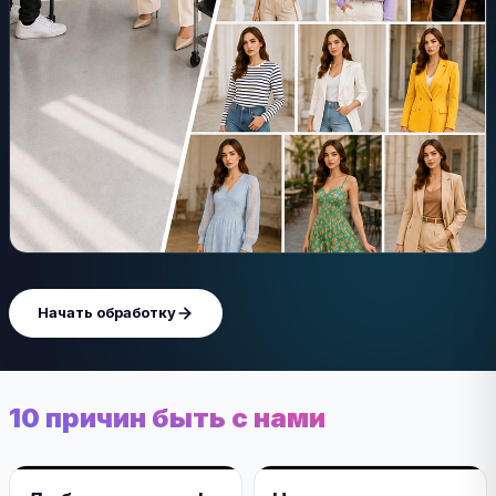
Начать обработку
10 причин быть с нами