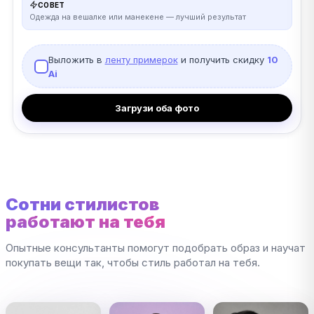
СОВЕТ
Одежда на вешалке или манекене — лучший результат
Выложить в
ленту примерок
и получить скидку
10
Ai
Загрузи оба фото
Сотни стилистов
работают на тебя
Опытные консультанты помогут подобрать образ и научат
покупать вещи так, чтобы стиль работал на тебя.