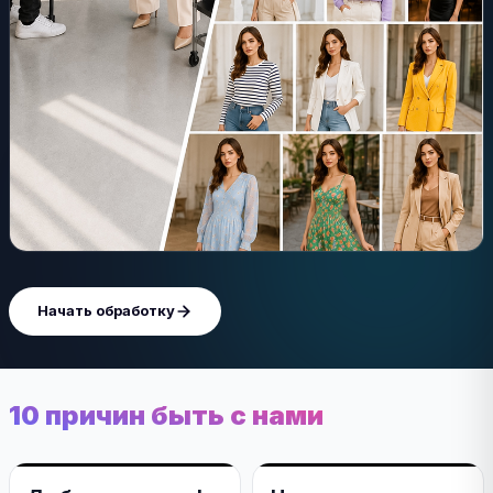
Начать обработку
10 причин быть с нами