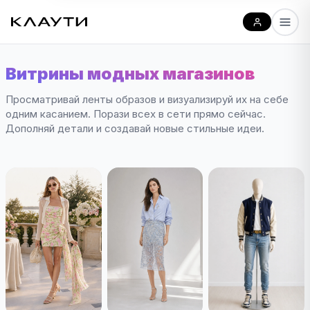
Витрины модных магазинов
Просматривай ленты образов и визуализируй их на себе
одним касанием. Порази всех в сети прямо сейчас.
Дополняй детали и создавай новые стильные идеи.