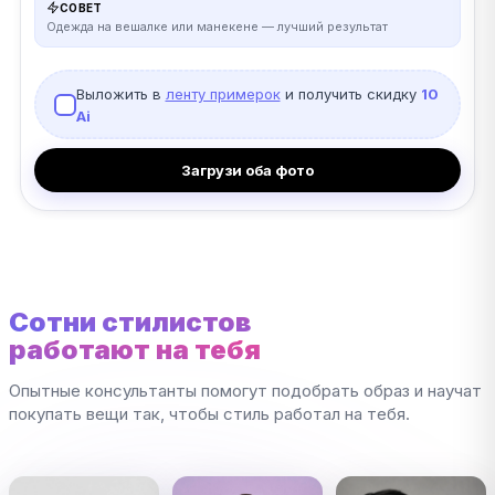
СОВЕТ
Одежда на вешалке или манекене — лучший результат
Выложить в
ленту примерок
и получить скидку
10
Ai
Загрузи оба фото
Сотни стилистов
работают на тебя
Опытные консультанты помогут подобрать образ и научат
покупать вещи так, чтобы стиль работал на тебя.