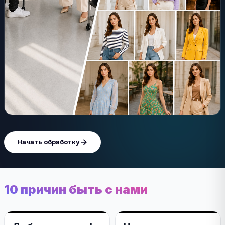
Начать обработку
10 причин быть с нами