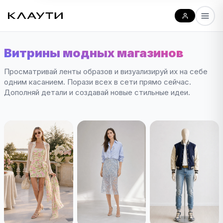
Витрины модных магазинов
Просматривай ленты образов и визуализируй их на себе
одним касанием. Порази всех в сети прямо сейчас.
Дополняй детали и создавай новые стильные идеи.