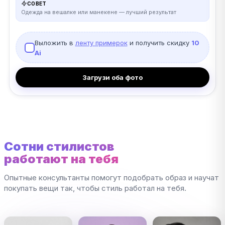
СОВЕТ
Одежда на вешалке или манекене — лучший результат
Выложить в
ленту примерок
и получить скидку
10
Ai
Загрузи оба фото
Сотни стилистов
работают на тебя
Опытные консультанты помогут подобрать образ и научат
покупать вещи так, чтобы стиль работал на тебя.