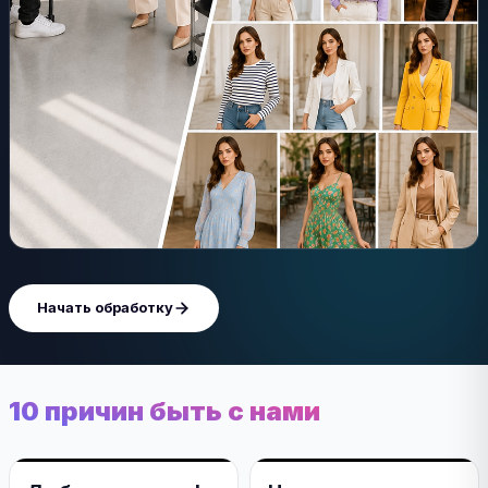
Начать обработку
10 причин быть с нами