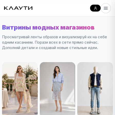
Витрины модных магазинов
Просматривай ленты образов и визуализируй их на себе
одним касанием. Порази всех в сети прямо сейчас.
Дополняй детали и создавай новые стильные идеи.