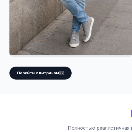
Перейти к витринам
Полностью реалистичная 