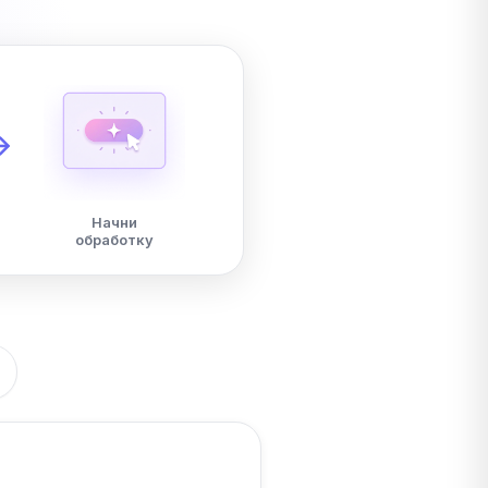
Начни
обработку