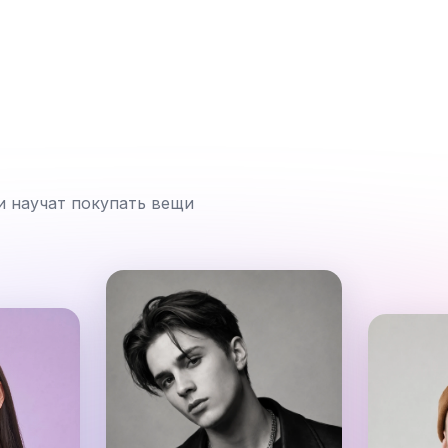
и научат покупать вещи