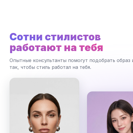
Сотни стилистов
работают на тебя
Опытные консультанты помогут подобрать образ 
так, чтобы стиль работал на тебя.