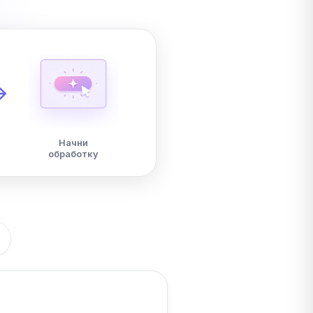
Начни
обработку