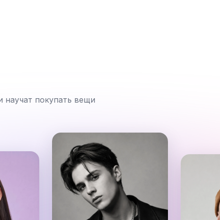
и научат покупать вещи