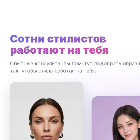
Сотни стилистов
работают на тебя
Опытные консультанты помогут подобрать образ 
так, чтобы стиль работал на тебя.