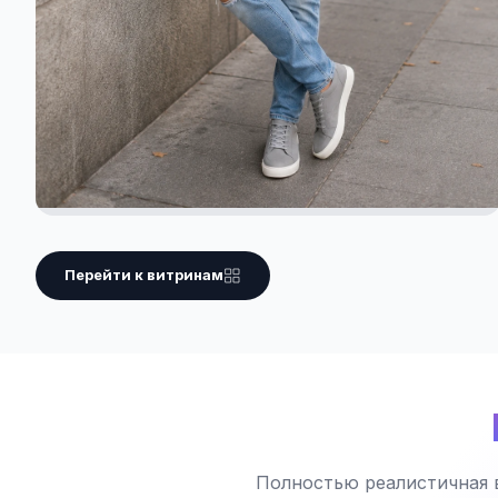
Перейти к витринам
Полностью реалистичная 