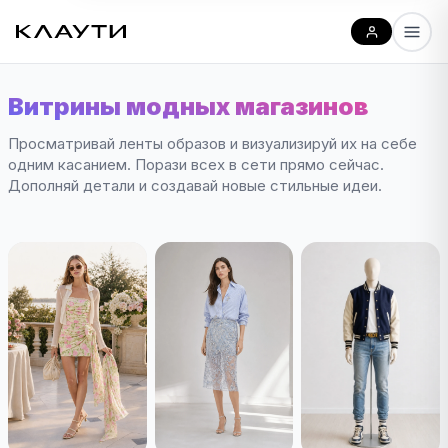
Витрины модных магазинов
Просматривай ленты образов и визуализируй их на себе
одним касанием. Порази всех в сети прямо сейчас.
Дополняй детали и создавай новые стильные идеи.