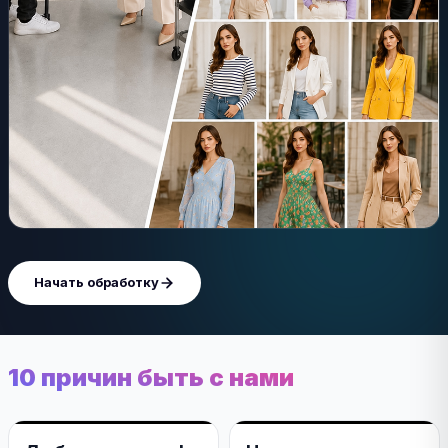
Начать обработку
10 причин быть с нами