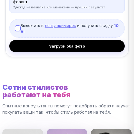
СОВЕТ
Одежда на вешалке или манекене — лучший результат
Выложить в
ленту примерок
и получить скидку
10
Ai
Загрузи оба фото
Сотни стилистов
работают на тебя
Опытные консультанты помогут подобрать образ и научат
покупать вещи так, чтобы стиль работал на тебя.