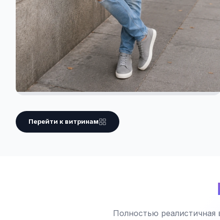
Перейти к витринам
Полностью реалистичная 