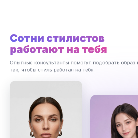
Сотни стилистов
работают на тебя
Опытные консультанты помогут подобрать образ 
так, чтобы стиль работал на тебя.