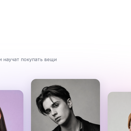
и научат покупать вещи