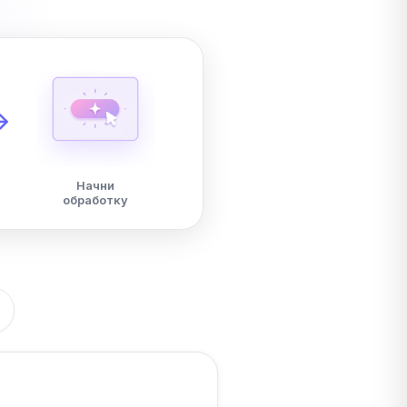
Начни
обработку