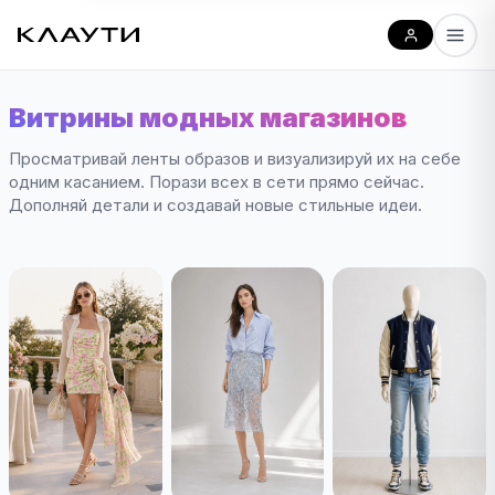
Витрины модных магазинов
Просматривай ленты образов и визуализируй их на себе
одним касанием. Порази всех в сети прямо сейчас.
Дополняй детали и создавай новые стильные идеи.