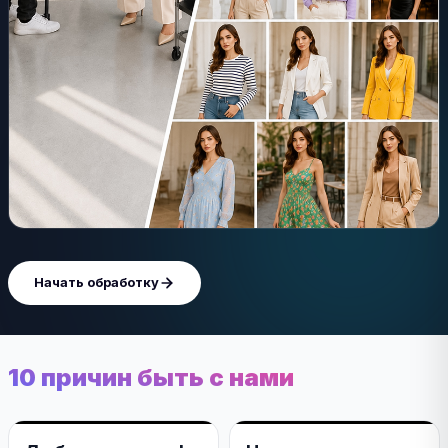
Начать обработку
10 причин быть с нами