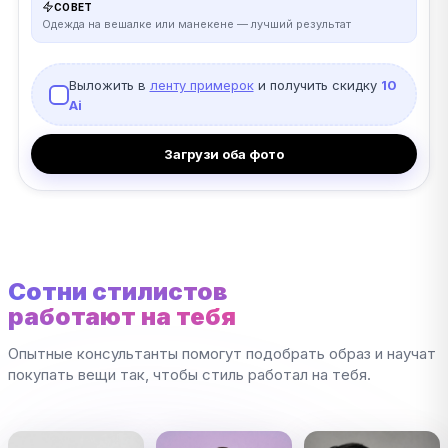
СОВЕТ
Одежда на вешалке или манекене — лучший результат
Выложить в
ленту примерок
и получить скидку
10
Ai
Загрузи оба фото
Сотни стилистов
работают на тебя
Опытные консультанты помогут подобрать образ и научат
покупать вещи так, чтобы стиль работал на тебя.