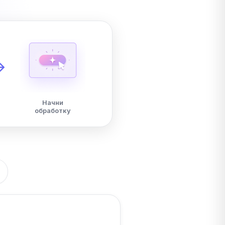
Начни
обработку