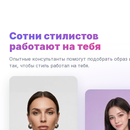
Сотни стилистов
работают на тебя
Опытные консультанты помогут подобрать образ 
так, чтобы стиль работал на тебя.