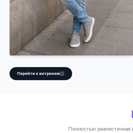
Перейти к витринам
Полностью реалистичная 