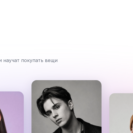
и научат покупать вещи