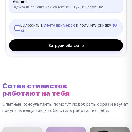
СОВЕТ
Одежда на вешалке или манекене — лучший результат
Выложить в
ленту примерок
и получить скидку
10
Ai
Загрузи оба фото
Сотни стилистов
работают на тебя
Опытные консультанты помогут подобрать образ и научат
покупать вещи так, чтобы стиль работал на тебя.