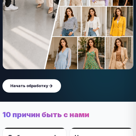
Начать обработку
10 причин быть с нами