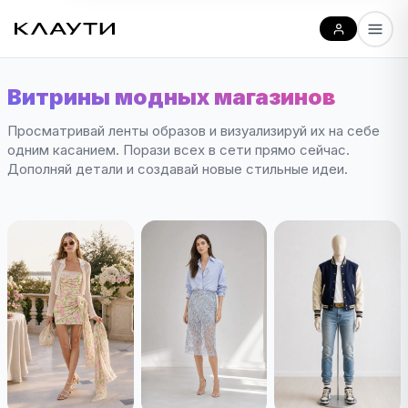
Витрины модных магазинов
Просматривай ленты образов и визуализируй их на себе
одним касанием. Порази всех в сети прямо сейчас.
Дополняй детали и создавай новые стильные идеи.