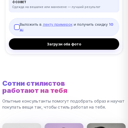
СОВЕТ
Одежда на вешалке или манекене — лучший результат
Выложить в
ленту примерок
и получить скидку
10
Ai
Загрузи оба фото
Сотни стилистов
работают на тебя
Опытные консультанты помогут подобрать образ и научат
покупать вещи так, чтобы стиль работал на тебя.