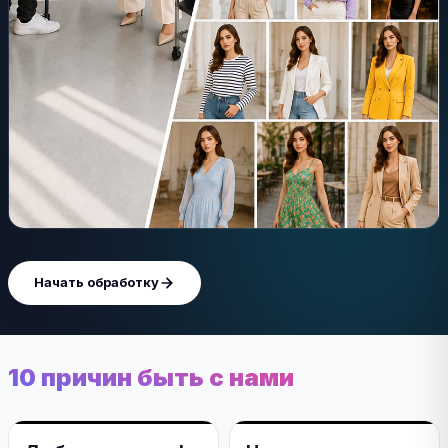
Начать обработку
10 причин быть с нами