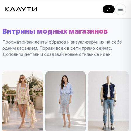
Витрины модных магазинов
Просматривай ленты образов и визуализируй их на себе
одним касанием. Порази всех в сети прямо сейчас.
Дополняй детали и создавай новые стильные идеи.