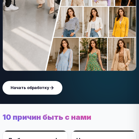
Начать обработку
10 причин быть с нами