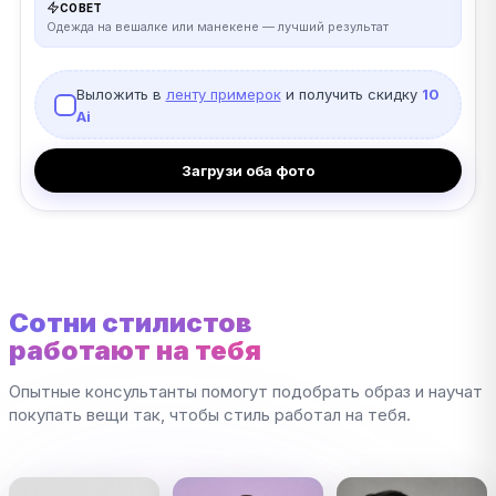
СОВЕТ
Одежда на вешалке или манекене — лучший результат
Выложить в
ленту примерок
и получить скидку
10
Ai
Загрузи оба фото
Сотни стилистов
работают на тебя
Опытные консультанты помогут подобрать образ и научат
покупать вещи так, чтобы стиль работал на тебя.