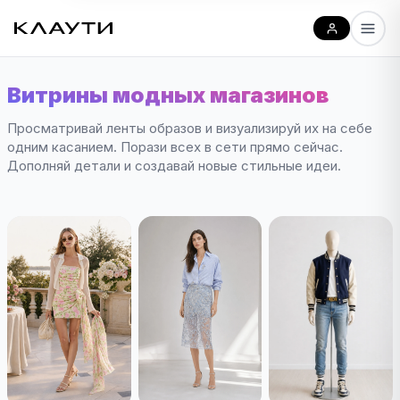
Витрины модных магазинов
Просматривай ленты образов и визуализируй их на себе
одним касанием. Порази всех в сети прямо сейчас.
Дополняй детали и создавай новые стильные идеи.