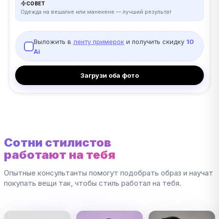
СОВЕТ
Одежда на вешалке или манекене — лучший результат
Выложить в
ленту примерок
и получить скидку
10
Ai
Загрузи оба фото
Сотни стилистов
работают на тебя
Опытные консультанты помогут подобрать образ и научат
покупать вещи так, чтобы стиль работал на тебя.