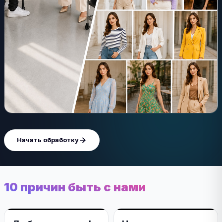
Начать обработку
10 причин быть с нами