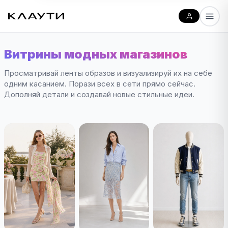
Витрины модных магазинов
Просматривай ленты образов и визуализируй их на себе
одним касанием. Порази всех в сети прямо сейчас.
Дополняй детали и создавай новые стильные идеи.