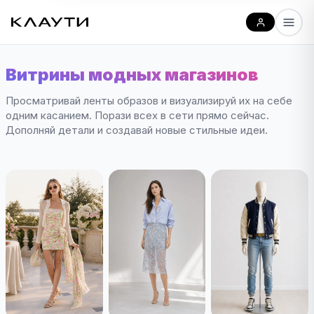
Витрины модных магазинов
Просматривай ленты образов и визуализируй их на себе
одним касанием. Порази всех в сети прямо сейчас.
Дополняй детали и создавай новые стильные идеи.