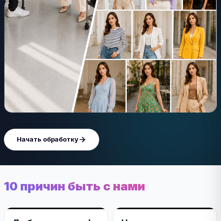
Начать обработку
10 причин быть с нами