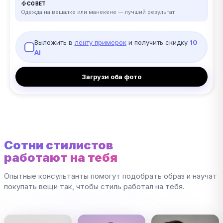
СОВЕТ
Одежда на вешалке или манекене — лучший результат
Выложить в
ленту примерок
и получить скидку
10
Ai
Загрузи оба фото
Сотни стилистов
работают на тебя
Опытные консультанты помогут подобрать образ и научат
покупать вещи так, чтобы стиль работал на тебя.